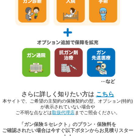
さらに詳しく知りたい方は
こちら
本サイトで、ご希望の主契約の保険契約の型、オプション(特約)
が表示されていない場合や
ご不明な点などは
取扱代理店
までご照会ください。
「
ガン保険Ｓセレクト
」のプラン・保険料を
ご確認されたい場合は今すぐ以下ボタンからお見積りスター