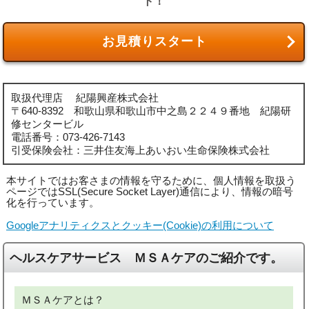
ト！
お見積りスタート
取扱代理店
紀陽興産株式会社
〒640-8392 和歌山県和歌山市中之島２２４９番地 紀陽研
修センタービル
電話番号：
073-426-7143
引受保険会社：三井住友海上あいおい生命保険株式会社
本サイトではお客さまの情報を守るために、個人情報を取扱う
ページではSSL(Secure Socket Layer)通信により、情報の暗号
化を行っています。
Googleアナリティクスとクッキー(Cookie)の利用について
ヘルスケアサービス ＭＳＡケアのご紹介です。
ＭＳＡケアとは？